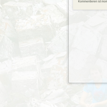
Kommentieren ist mom