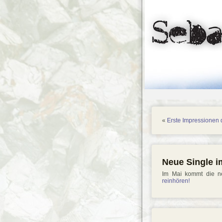
«
Erste Impressionen
Neue Single i
Im Mai kommt die ne
reinhören!