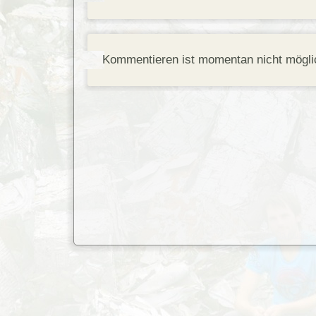
Kommentieren ist momentan nicht mögli
© 2010
9a music
. 